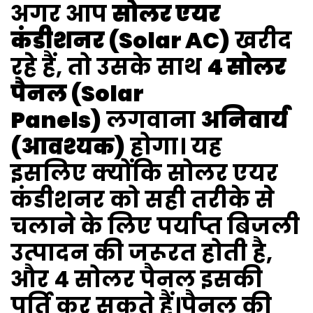
अगर आप
सोलर एयर
कंडीशनर (Solar AC)
खरीद
रहे हैं, तो उसके साथ
4 सोलर
पैनल (Solar
Panels)
लगवाना
अनिवार्य
(आवश्यक)
होगा। यह
इसलिए क्योंकि सोलर एयर
कंडीशनर को सही तरीके से
चलाने के लिए पर्याप्त बिजली
उत्पादन की जरूरत होती है,
और 4 सोलर पैनल इसकी
पूर्ति कर सकते हैं।पैनल की