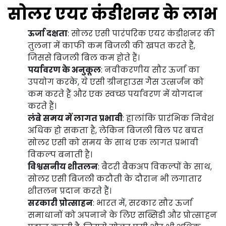
सोलर एयर कंडीशनर के लाभ
ऊर्जा दक्षता
: सोलर एसी पारंपरिक एयर कंडीशनर की
तुलना में काफी कम बिजली की खपत करते हैं,
जिससे बिजली बिल कम होते हैं।
पर्यावरण के अनुकूल
: नवीकरणीय सौर ऊर्जा का
उपयोग करके, ये एसी ग्रीनहाउस गैस उत्सर्जन को
कम करते हैं और एक स्वच्छ पर्यावरण में योगदान
करते हैं।
लंबे समय में लागत प्रभावी
: हालांकि प्रारंभिक निवेश
अधिक हो सकता है, लेकिन बिजली बिल पर बचत
सोलर एसी को समय के साथ एक लागत प्रभावी
विकल्प बनाती है।
विश्वसनीय शीतलन
: बैटरी बैकअप विकल्पों के साथ,
सोलर एसी बिजली कटौती के दौरान भी लगातार
शीतलन प्रदान करते हैं।
सरकारी प्रोत्साहन
: भारत में, सरकार सौर ऊर्जा
समाधानों को अपनाने के लिए सब्सिडी और प्रोत्साहन