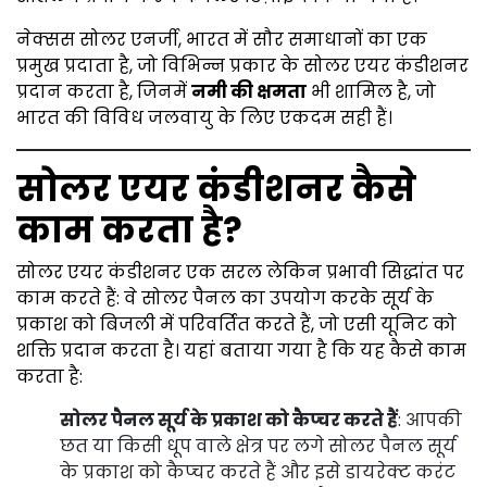
नेक्सस सोलर एनर्जी, भारत में सौर समाधानों का एक
प्रमुख प्रदाता है, जो विभिन्न प्रकार के सोलर एयर कंडीशनर
प्रदान करता है, जिनमें
नमी की क्षमता
भी शामिल है, जो
भारत की विविध जलवायु के लिए एकदम सही हैं।
सोलर एयर कंडीशनर कैसे
काम करता है?
सोलर एयर कंडीशनर एक सरल लेकिन प्रभावी सिद्धांत पर
काम करते हैं: वे सोलर पैनल का उपयोग करके सूर्य के
प्रकाश को बिजली में परिवर्तित करते हैं, जो एसी यूनिट को
शक्ति प्रदान करता है। यहां बताया गया है कि यह कैसे काम
करता है:
सोलर पैनल सूर्य के प्रकाश को कैप्चर करते हैं
: आपकी
छत या किसी धूप वाले क्षेत्र पर लगे सोलर पैनल सूर्य
के प्रकाश को कैप्चर करते हैं और इसे डायरेक्ट करंट