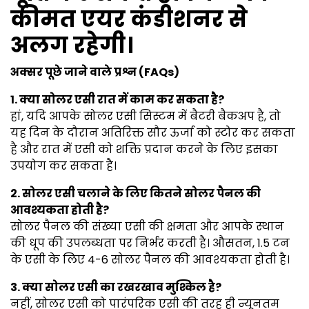
कीमत एयर कंडीशनर से
अलग रहेगी।
अक्सर पूछे जाने वाले प्रश्न (FAQs)
1. क्या सोलर एसी रात में काम कर सकता है?
हां, यदि आपके सोलर एसी सिस्टम में बैटरी बैकअप है, तो
यह दिन के दौरान अतिरिक्त सौर ऊर्जा को स्टोर कर सकता
है और रात में एसी को शक्ति प्रदान करने के लिए इसका
उपयोग कर सकता है।
2. सोलर एसी चलाने के लिए कितने सोलर पैनल की
आवश्यकता होती है?
सोलर पैनल की संख्या एसी की क्षमता और आपके स्थान
की धूप की उपलब्धता पर निर्भर करती है। औसतन, 1.5 टन
के एसी के लिए 4-6 सोलर पैनल की आवश्यकता होती है।
3. क्या सोलर एसी का रखरखाव मुश्किल है?
नहीं, सोलर एसी को पारंपरिक एसी की तरह ही न्यूनतम