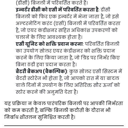
(डीसी) बिजली में परिवर्तित करते हैं।
इन्वर्टर डीसी को एसी में परिवर्तित करता है
: डीसी
बिजली को फिर एक इन्वर्टर में भेजा जाता है, जो इसे
अल्टरनेटिंग करंट (एसी) बिजली में परिवर्तित करता
है, जो एयर कंडीशनर सहित अधिकांश उपकरणों को
चलाने के लिए आवश्यक होता है।
एसी यूनिट को शक्ति प्रदान करना
: परिवर्तित बिजली
का उपयोग सोलर एयर कंडीशनर को शक्ति प्रदान
करने के लिए किया जाता है, जो ग्रिड पर निर्भर किए
बिना ठंडी हवा प्रदान करता है।
बैटरी बैकअप (वैकल्पिक)
: कुछ सोलर एसी सिस्टम में
बैटरी स्टोरेज भी होता है, जो आपको रात में या बादल
वाले दिनों में उपयोग के लिए अतिरिक्त सौर ऊर्जा को
स्टोर करने की अनुमति देता है।
यह प्रक्रिया न केवल पारंपरिक बिजली पर आपकी निर्भरता
को कम करती है, बल्कि बिजली कटौती के दौरान भी
निर्बाध शीतलन सुनिश्चित करती है।