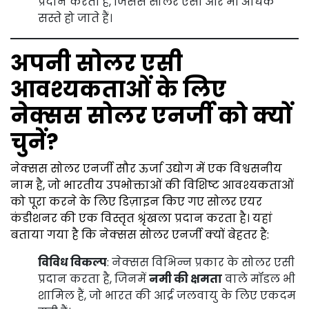
प्रदान करती है, जिससे सोलर एसी और भी अधिक
सस्ते हो जाते हैं।
अपनी सोलर एसी
आवश्यकताओं के लिए
नेक्सस सोलर एनर्जी को क्यों
चुनें?
नेक्सस सोलर एनर्जी सौर ऊर्जा उद्योग में एक विश्वसनीय
नाम है, जो भारतीय उपभोक्ताओं की विशिष्ट आवश्यकताओं
को पूरा करने के लिए डिज़ाइन किए गए सोलर एयर
कंडीशनर की एक विस्तृत श्रृंखला प्रदान करता है। यहां
बताया गया है कि नेक्सस सोलर एनर्जी क्यों बेहतर है:
विविध विकल्प
: नेक्सस विभिन्न प्रकार के सोलर एसी
प्रदान करता है, जिनमें
नमी की क्षमता
वाले मॉडल भी
शामिल हैं, जो भारत की आर्द्र जलवायु के लिए एकदम