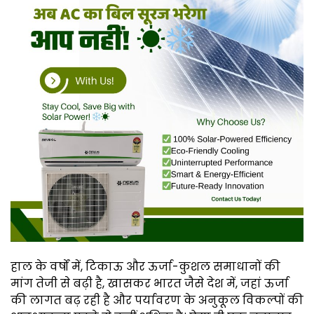
हाल के वर्षों में, टिकाऊ और ऊर्जा-कुशल समाधानों की
मांग तेजी से बढ़ी है, खासकर भारत जैसे देश में, जहां ऊर्जा
की लागत बढ़ रही है और पर्यावरण के अनुकूल विकल्पों की