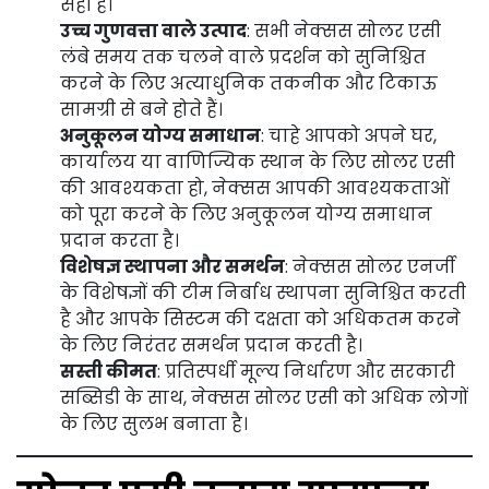
सही हैं।
उच्च गुणवत्ता वाले उत्पाद
: सभी नेक्सस सोलर एसी
लंबे समय तक चलने वाले प्रदर्शन को सुनिश्चित
करने के लिए अत्याधुनिक तकनीक और टिकाऊ
सामग्री से बने होते हैं।
अनुकूलन योग्य समाधान
: चाहे आपको अपने घर,
कार्यालय या वाणिज्यिक स्थान के लिए सोलर एसी
की आवश्यकता हो, नेक्सस आपकी आवश्यकताओं
को पूरा करने के लिए अनुकूलन योग्य समाधान
प्रदान करता है।
विशेषज्ञ स्थापना और समर्थन
: नेक्सस सोलर एनर्जी
के विशेषज्ञों की टीम निर्बाध स्थापना सुनिश्चित करती
है और आपके सिस्टम की दक्षता को अधिकतम करने
के लिए निरंतर समर्थन प्रदान करती है।
सस्ती कीमत
: प्रतिस्पर्धी मूल्य निर्धारण और सरकारी
सब्सिडी के साथ, नेक्सस सोलर एसी को अधिक लोगों
के लिए सुलभ बनाता है।