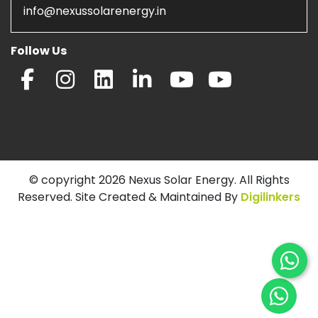
info@nexussolarenergy.in
Follow Us
© copyright 2026 Nexus Solar Energy. All Rights
Reserved. Site Created & Maintained By
Digilinkers